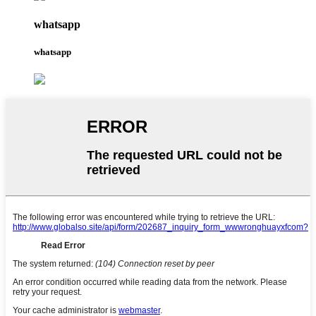
whatsapp
whatsapp