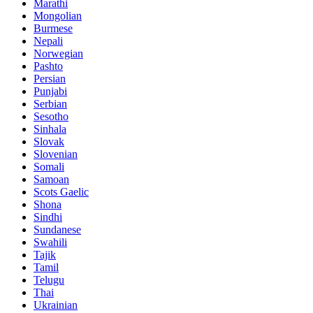
Marathi
Mongolian
Burmese
Nepali
Norwegian
Pashto
Persian
Punjabi
Serbian
Sesotho
Sinhala
Slovak
Slovenian
Somali
Samoan
Scots Gaelic
Shona
Sindhi
Sundanese
Swahili
Tajik
Tamil
Telugu
Thai
Ukrainian