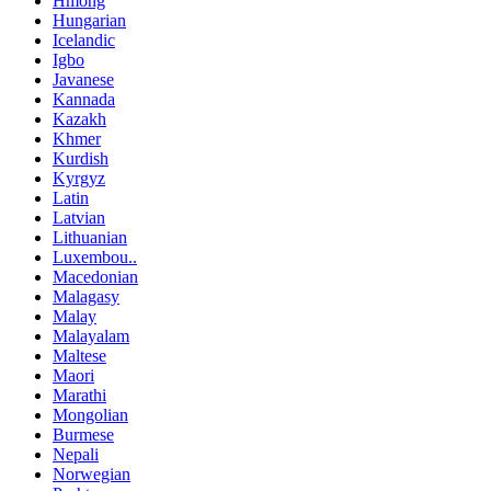
Hmong
Hungarian
Icelandic
Igbo
Javanese
Kannada
Kazakh
Khmer
Kurdish
Kyrgyz
Latin
Latvian
Lithuanian
Luxembou..
Macedonian
Malagasy
Malay
Malayalam
Maltese
Maori
Marathi
Mongolian
Burmese
Nepali
Norwegian