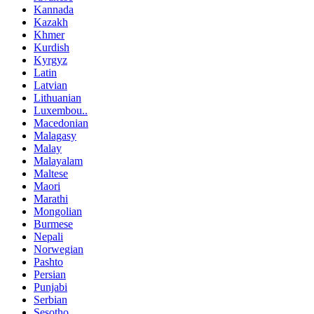
Kannada
Kazakh
Khmer
Kurdish
Kyrgyz
Latin
Latvian
Lithuanian
Luxembou..
Macedonian
Malagasy
Malay
Malayalam
Maltese
Maori
Marathi
Mongolian
Burmese
Nepali
Norwegian
Pashto
Persian
Punjabi
Serbian
Sesotho