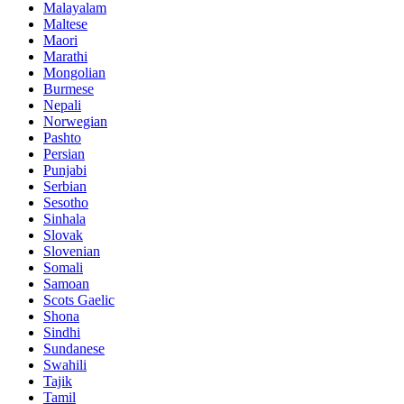
Malayalam
Maltese
Maori
Marathi
Mongolian
Burmese
Nepali
Norwegian
Pashto
Persian
Punjabi
Serbian
Sesotho
Sinhala
Slovak
Slovenian
Somali
Samoan
Scots Gaelic
Shona
Sindhi
Sundanese
Swahili
Tajik
Tamil